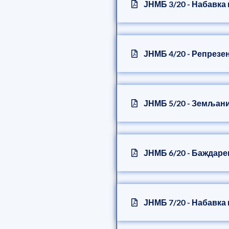
ЈНМБ 3/20 - Набавка
ЈНМБ 4/20 - Репрезе
ЈНМБ 5/20 - Земљан
ЈНМБ 6/20 - Баждар
ЈНМБ 7/20 - Набавка