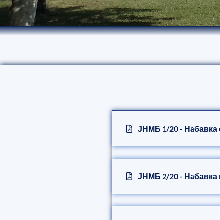
ЈНМБ 1/20 - Набавка
ЈНМБ 2/20 - Набавка