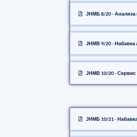
ЈНМБ 8/20 - Анализа
ЈНМВ 9/20 - Набавка
ЈНМВ 10/20 - Сервис
ЈНМБ 10/21 - Набавк