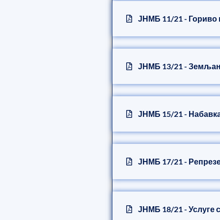
ЈНМБ 11/21 - Гориво
ЈНМБ 13/21 - Земља
ЈНМБ 15/21 - Набавк
ЈНМБ 17/21 - Репрез
ЈНМБ 18/21 - Услуге